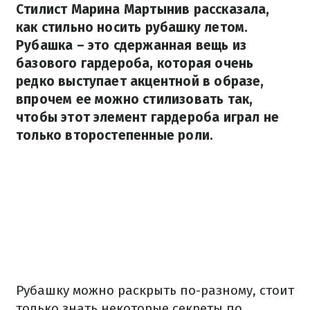
Стилист Марина Мартынив рассказала,
как стильно носить рубашку летом.
Рубашка – это сдержанная вещь из
базового гардероба, которая очень
редко выступает акцентной в образе,
впрочем ее можно стилизовать так,
чтобы этот элемент гардероба играл не
только второстепенные роли.
Рубашку можно раскрыть по-разному, стоит
только знать некоторые секреты по