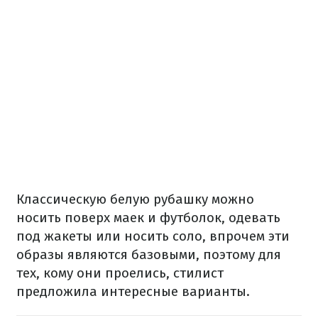
Классическую белую рубашку можно
носить поверх маек и футболок, одевать
под жакеты или носить соло, впрочем эти
образы являются базовыми, поэтому для
тех, кому они проелись, стилист
предложила интересные варианты.