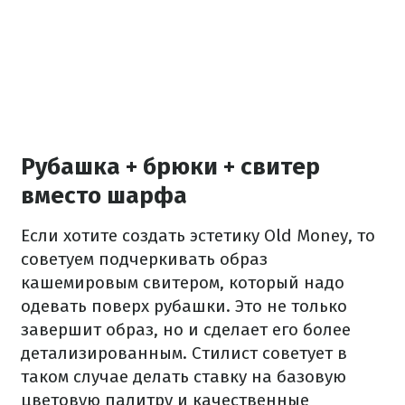
Рубашка + брюки + свитер
вместо шарфа
Если хотите создать эстетику Old Money, то
советуем подчеркивать образ
кашемировым свитером, который надо
одевать поверх рубашки. Это не только
завершит образ, но и сделает его более
детализированным. Стилист советует в
таком случае делать ставку на базовую
цветовую палитру и качественные