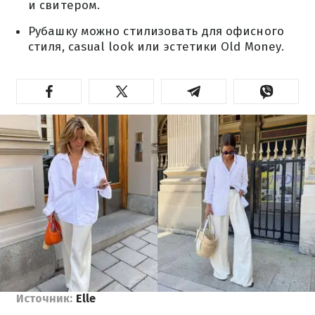
и свитером.
Рубашку можно стилизовать для офисного
стиля, casual look или эстетики Old Money.
Источник:
Elle