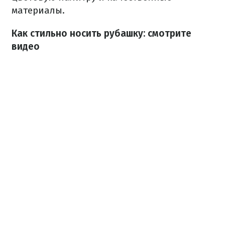
материалы.
Как стильно носить рубашку: смотрите
видео