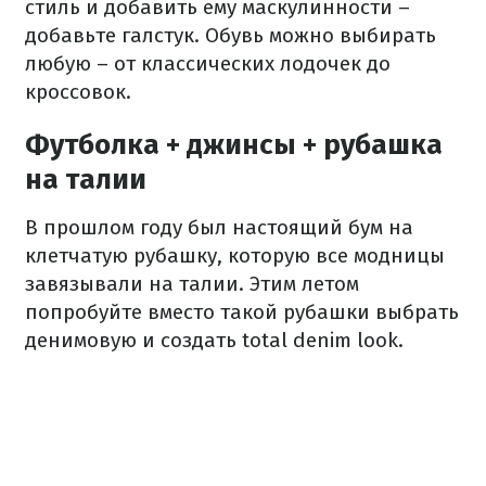
стиль и добавить ему маскулинности –
добавьте галстук. Обувь можно выбирать
любую – от классических лодочек до
кроссовок.
Футболка + джинсы + рубашка
на талии
В прошлом году был настоящий бум на
клетчатую рубашку, которую все модницы
завязывали на талии. Этим летом
попробуйте вместо такой рубашки выбрать
денимовую и создать total denim look.