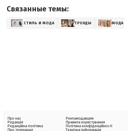
Связанные темы:
СТИЛЬ И МОДА
ТРЕНДЫ
МОДА
Про нас
Рекламодавцям
Редакція
Правила користування
Редакційна політика
Політика конфіденційності
Про телеканал
Технічна інформація