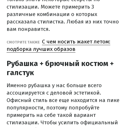
стилизации. Можете примерить 3
различные комбинации о которых
рассказала стилистка. Любая из них точно
вам понравится.
С чем носить жакет летом:
СМОТРИТЕ ТАКЖЕ
подборка лучших образов
Рубашка + брючный костюм +
галстук
Именно рубашка у нас больше всего
ассоциируется с деловой эстетикой.
Офисный стиль все еще находится на пике
популярности, поэтому попробуйте
примерить на себе такой вариант
стилизации. Чтобы усилить официальный