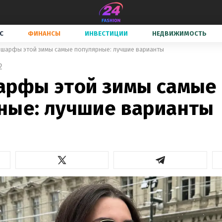
С
ФИНАНСЫ
ИНВЕСТИЦИИ
НЕДВИЖИМОСТЬ
 шарфы этой зимы самые популярные: лучшие варианты
2
арфы этой зимы самые
ные: лучшие варианты