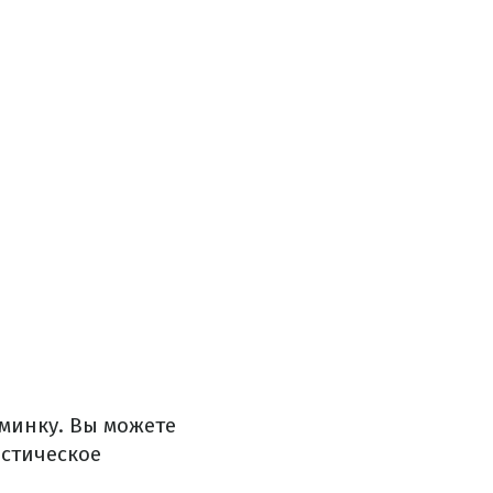
минку. Вы можете
стическое