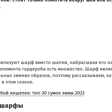
.
илизуют шарф вместо шапки, набрасывая его на 
 элемента гардероба есть множество. Шарф явля
ьных зимних образов, поэтому рассказываем, ка
в этом сезоне.
бой кошелек: топ-30 сумок зимы 2023
 шарфы