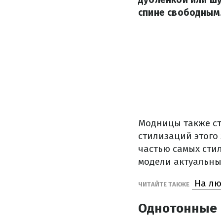
спине свободным
Модницы также ст
стилизаций этого
частью самых стил
модели актуальны 
На лю
ЧИТАЙТЕ ТАКЖЕ
Однотонные