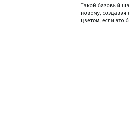
Такой базовый ша
новому, создавая
цветом, если это 