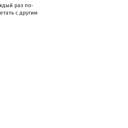
ждый раз по-
етать с другим