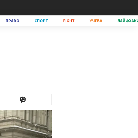
ПРАВО
СПОРТ
FIGHT
УЧЕБА
ЛАЙФХАК