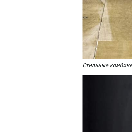
Стильные комбине