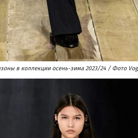
зоны в коллекции осень-зима 2023/24 / Фото Vo