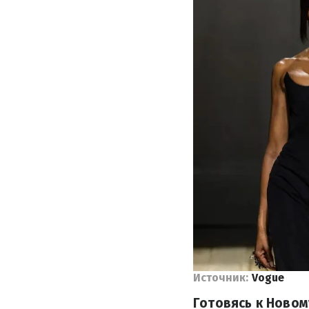
Источник:
Vogue
Готовясь к Новом