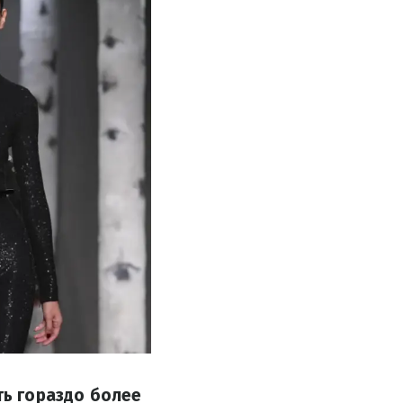
ть гораздо более