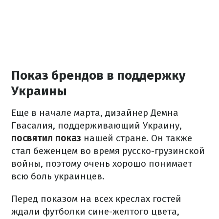
Показ брендов в поддержку
Украины
Еще в начале марта, дизайнер Демна
Гвасалия, поддерживающий Украину,
посвятил показ
нашей стране. Он также
стал беженцем во время русско-грузинской
войны, поэтому очень хорошо понимает
всю боль украинцев.
Перед показом на всех креслах гостей
ждали футболки сине-желтого цвета,