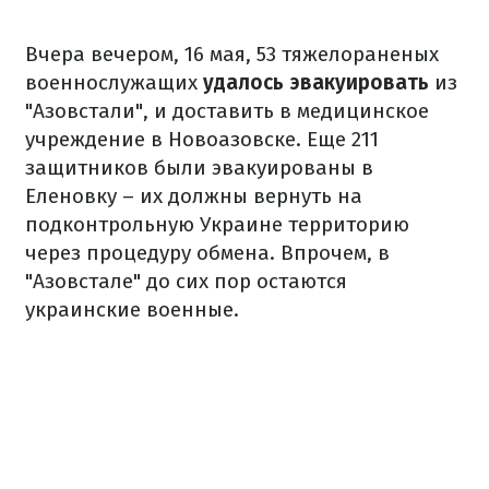
Вчера вечером, 16 мая, 53 тяжелораненых
военнослужащих
удалось эвакуировать
из
"Азовстали", и доставить в медицинское
учреждение в Новоазовске. Еще 211
защитников были эвакуированы в
Еленовку – их должны вернуть на
подконтрольную Украине территорию
через процедуру обмена. Впрочем, в
"Азовстале" до сих пор остаются
украинские военные.