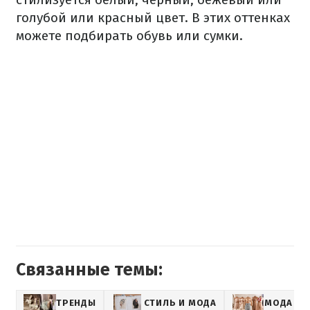
голубой или красный цвет. В этих оттенках
можете подбирать обувь или сумки.
Связанные темы:
ТРЕНДЫ
СТИЛЬ И МОДА
МОДА