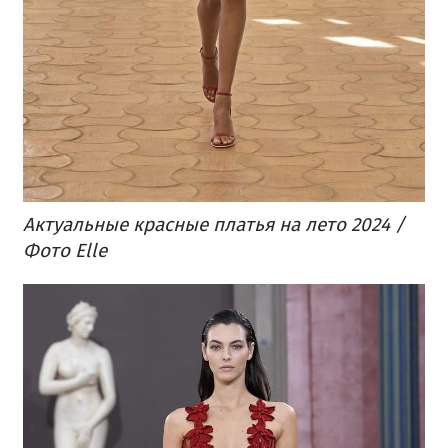
Актуальные красные платья на лето 2024 /
Фото Elle