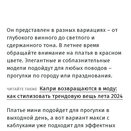
Он представлен в разных вариациях – от
глубокого винного до светлого и
сдержанного тона. В летнее время
обращайте внимание на платья в красном
цвете. Элегантные и соблазнительные
модели подойдут для любых поводов –
прогулки по городу или празднования.
Капри возвращаются в моду:
ЧИТАЙТЕ ТАКЖЕ
как стилизовать трендовую вещь лета 2024
Платье мини подойдет для прогулки в
выходной день, а вот вариант макси с
каблуками уже подходит для эффектных