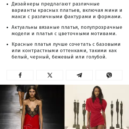
Дизайнеры предлагают различные
варианты красных платьев, включая мини и
макси с различными фактурами и формами.
Актуальны вязаные платья, полупрозрачные
модели и платья с цветочными мотивами.
Красные платья лучше сочетать с базовыми
или контрастными оттенками, такими как
белый, черный, бежевый или голубой.