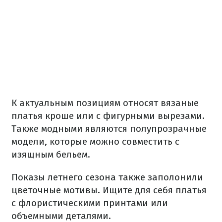
К актуальным позициям относят вязаные
платья кроше или с фигурными вырезами.
Также модными являются полупрозрачные
модели, которые можно совместить с
изящным бельем.
Показы летнего сезона также заполонили
цветочные мотивы. Ищите для себя платья
с флористическими принтами или
объемными деталями.