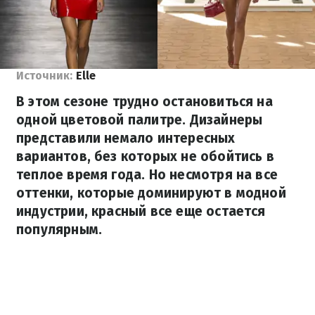
Источник:
Elle
В этом сезоне трудно остановиться на
одной цветовой палитре. Дизайнеры
представили немало интересных
вариантов, без которых не обойтись в
теплое время года. Но несмотря на все
оттенки, которые доминируют в модной
индустрии, красный все еще остается
популярным.