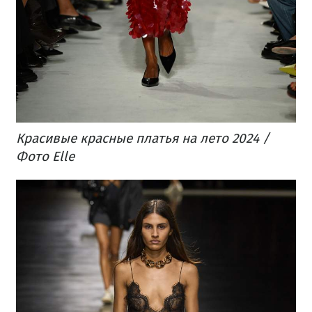
Красивые красные платья на лето 2024 /
Фото Elle