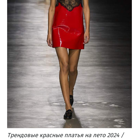
Трендовые красные платья на лето 2024 /