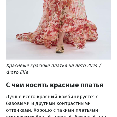
Красивые красные платья на лето 2024 /
Фото Elle
С чем носить красные платья
Лучше всего красный комбинируется с
базовыми и другими контрастными
оттенками. Хорошо с такими платьями
стилизуется белый, черный, бежевый или