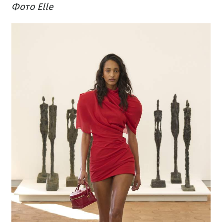
Фото Elle