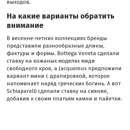
выходов.
На какие варианты обратить
внимание
В весенне-летних коллекциях бренды
представили разнообразные длины,
фактуры и формы. Bottega Veneta сделали
ставку на кожаных моделях миди
свободного кроя, а Jacquemus предложили
вариант мини с драпировкой, которое
напоминает наряд греческих богинь. А вот
Schiaparelli сделали ставку на сияние,
добавив к своим платьям камни и пайетки.