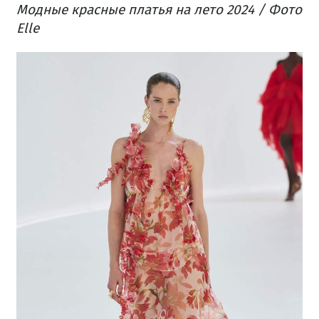
Модные красные платья на лето 2024 / Фото
Elle