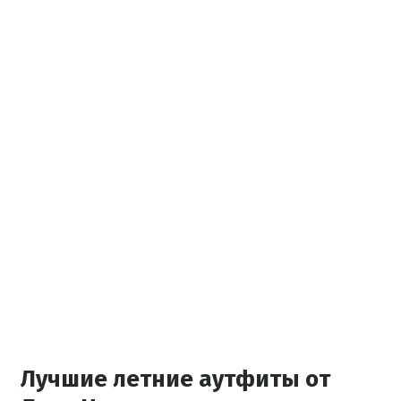
Лучшие летние аутфиты от