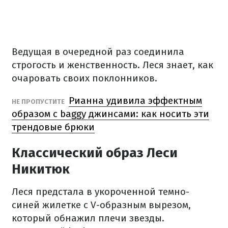
Ведущая в очередной раз соединила
строгость и женственность. Леся знает, как
очаровать своих поклонников.
Рианна удивила эффектным
НЕ ПРОПУСТИТЕ
образом с baggy джинсами: как носить эти
трендовые брюки
Классический образ Леси
Никитюк
Леся предстала в укороченной темно-
синей жилетке с V-образным вырезом,
который обнажил плечи звезды.