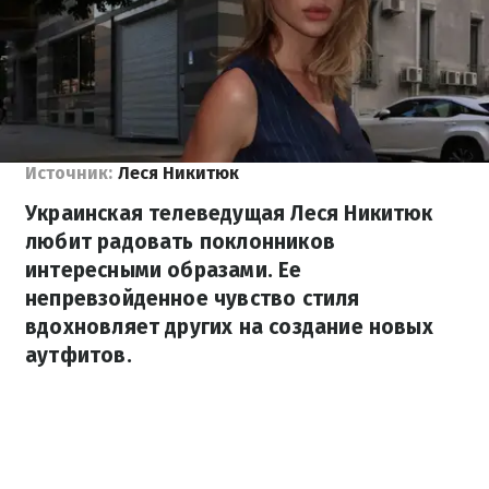
Источник:
Леся Никитюк
Украинская телеведущая Леся Никитюк
любит радовать поклонников
интересными образами. Ее
непревзойденное чувство стиля
вдохновляет других на создание новых
аутфитов.