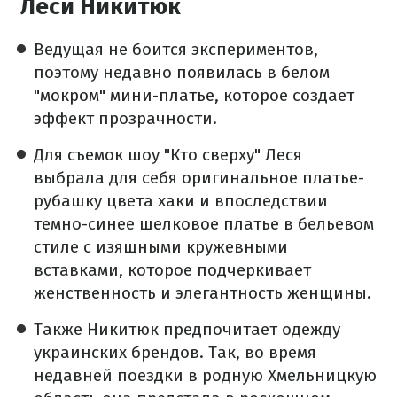
Леси Никитюк
Ведущая не боится экспериментов,
поэтому недавно
появилась в белом
"мокром" мини-платье,
которое создает
эффект прозрачности.
Для съемок шоу "Кто сверху" Леся
выбрала для себя оригинальное платье-
рубашку цвета хаки и впоследствии
темно-синее шелковое платье в бельевом
стиле с изящными кружевными
вставками, которое подчеркивает
женственность и элегантность женщины.
Также Никитюк предпочитает одежду
украинских брендов. Так, во время
недавней поездки в родную Хмельницкую