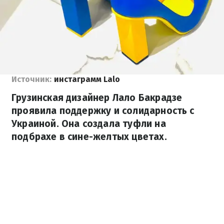
Источник:
инстаграмм Lalo
Грузинская дизайнер Лало Бакрадзе
проявила поддержку и солидарность с
Украиной. Она создала туфли на
подбрахе в сине-желтых цветах.