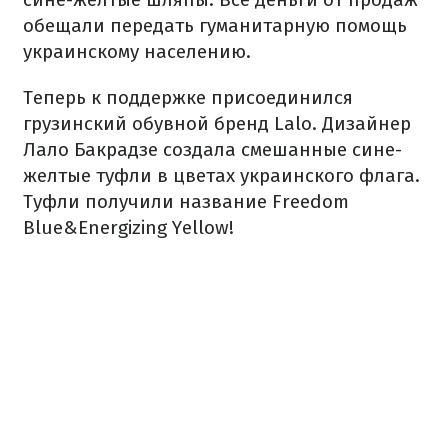
обещали передать гуманитарную помощь
украинскому населению.
Теперь к поддержке присоединился
грузинский обувной бренд Lalo.
Дизайнер
Лало Бакрадзе создала смешанные сине-
желтые туфли в цветах украинского флага.
Туфли получили название Freedom
Blue&Energizing Yellow!