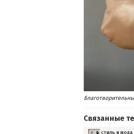
Благотворительный
Связанные т
СТИЛЬ И МОДА