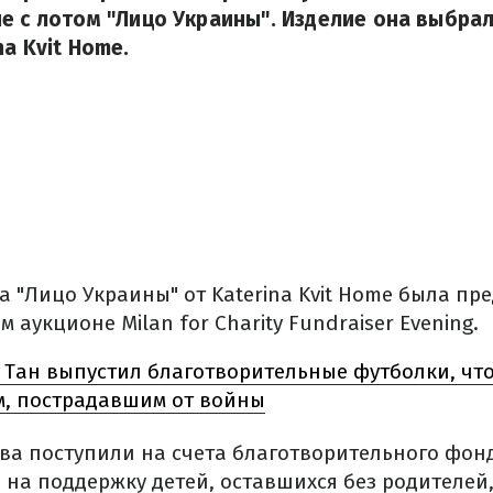
е с лотом "Лицо Украины". Изделие она выбрал
a Kvit Home.
 "Лицо Украины" от Katerina Kvit Home была пр
 аукционе Milan for Charity Fundraiser Evening.
 Тан выпустил благотворительные футболки, чт
, пострадавшим от войны
ва поступили на счета благотворительного фонд
на поддержку детей, оставшихся без родителей,