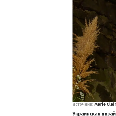
Источник:
Marie Clai
Украинская дизай