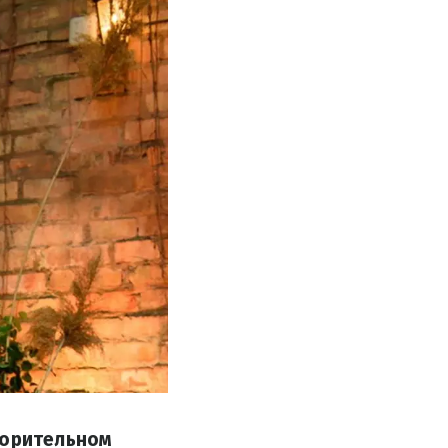
ворительном