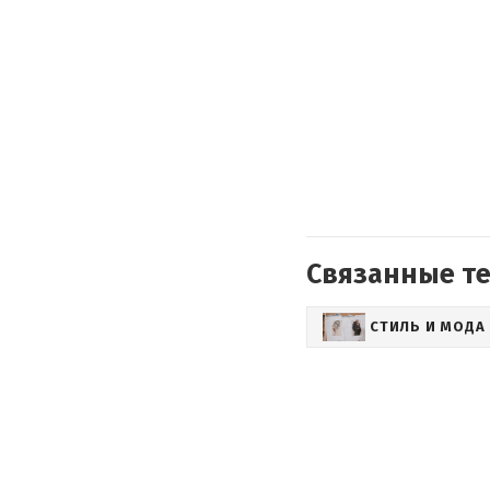
Связанные т
СТИЛЬ И МОДА