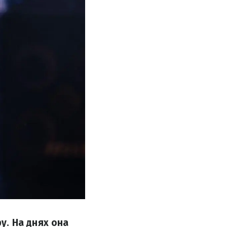
. На днях она