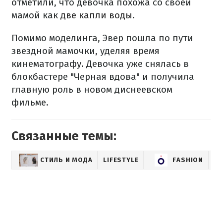
отметили, что девочка похожа со своей
мамой как
две капли воды
.
Помимо моделинга, Эвер пошла по пути
звездной мамочки, уделяя время
кинематографу. Девочка уже снялась в
блокбастере "Черная вдова" и получила
главную роль в новом диснеевском
фильме.
Связанные темы:
СТИЛЬ И МОДА
LIFESTYLE
FASHION