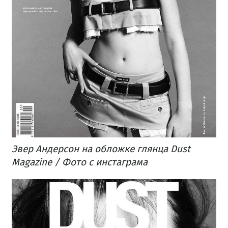
Эвер Андерсон на обложке глянца Dust
Magazine / Фото с инстаграма