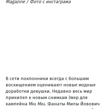
Magazine / Фото с инстаграма
В сети поклонники всегда с большим
восхищением оценивают новые модные
доработки девушки. Недавно весь мир
прикипел к новым снимкам Эвер для
кампейна Miu Miu. Фанаты Милы Йовович