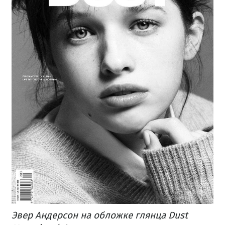
Эвер Андерсон на обложке глянца Dust