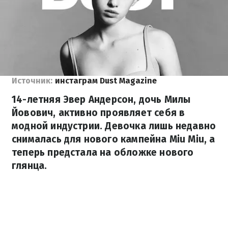
Источник:
инстаграм Dust Magazine
14-летняя Эвер Андерсон, дочь Милы
Йовович, активно проявляет себя в
модной индустрии. Девочка лишь недавно
снималась для нового кампейна Miu Miu, а
теперь предстала на обложке нового
глянца.