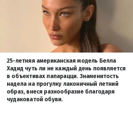
25-летняя американская модель Белла
Хадид чуть ли не каждый день появляется
в объективах папарацци. Знаменитость
надела на прогулку лаконичный летний
образ, внеся разнообразие благодаря
чудаковатой обуви.