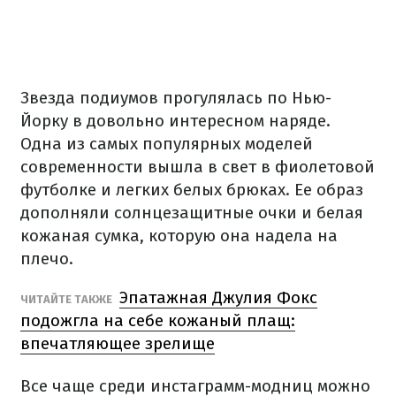
Звезда подиумов прогулялась по Нью-
Йорку в довольно интересном наряде.
Одна из самых популярных моделей
современности вышла в свет в фиолетовой
футболке и легких белых брюках. Ее образ
дополняли солнцезащитные очки и белая
кожаная сумка, которую она надела на
плечо.
Эпатажная Джулия Фокс
ЧИТАЙТЕ ТАКЖЕ
подожгла на себе кожаный плащ:
впечатляющее зрелище
Все чаще среди инстаграмм-модниц можно