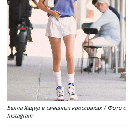
Белла Хадид в смешных кроссовках / Фото с
Instagram