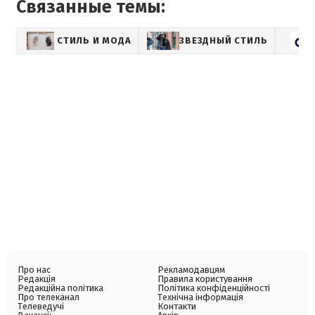
Связанные темы:
СТИЛЬ И МОДА
ЗВЕЗДНЫЙ СТИЛЬ
Про нас
Рекламодавцям
Редакція
Правила користування
Редакційна політика
Політика конфіденційності
Про телеканал
Технічна інформація
Телеведучі
Контакти