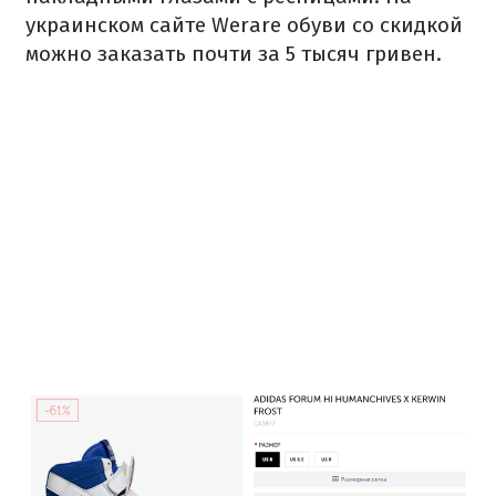
украинском сайте Werare обуви со скидкой
можно заказать почти за 5 тысяч гривен.