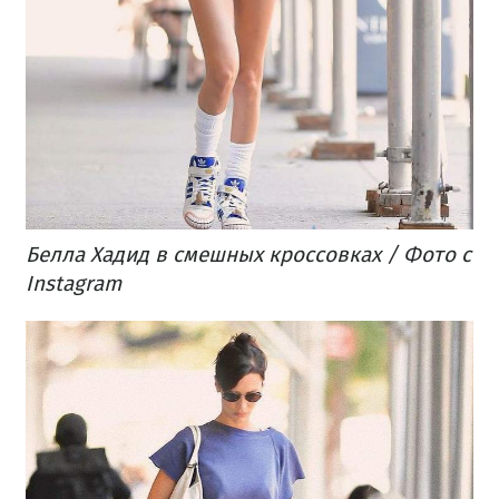
Белла Хадид в смешных кроссовках / Фото с
Instagram