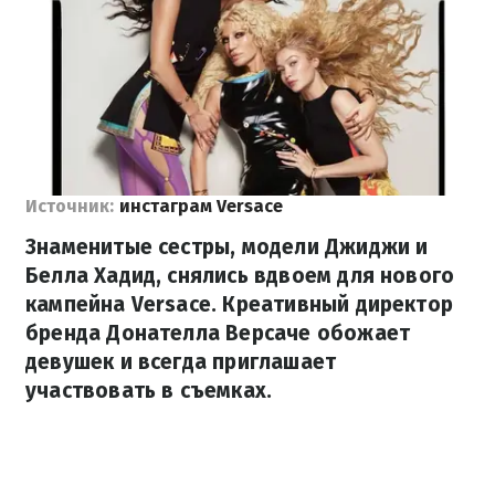
Источник:
инстаграм Versace
Знаменитые сестры, модели Джиджи и
Белла Хадид, снялись вдвоем для нового
кампейна Versace. Креативный директор
бренда Донателла Версаче обожает
девушек и всегда приглашает
участвовать в съемках.