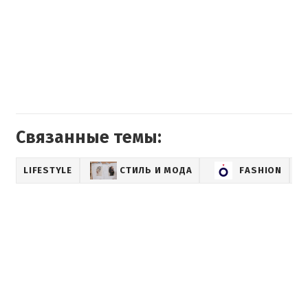
Связанные темы:
LIFESTYLE
СТИЛЬ И МОДА
FASHION