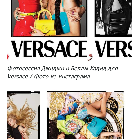
Фотосессия Джиджи и Беллы Хадид для
Versace / Фото из инстаграма