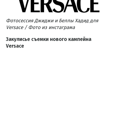
Фотосессия Джиджи и Беллы Хадид для
Versace / Фото из инстаграма
Закулисье съемки нового кампейна
Versace