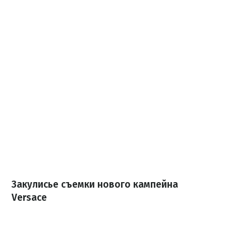
Закулисье съемки нового кампейна
Versace