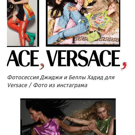
Фотосессия Джиджи и Беллы Хадид для
Versace / Фото из инстаграма