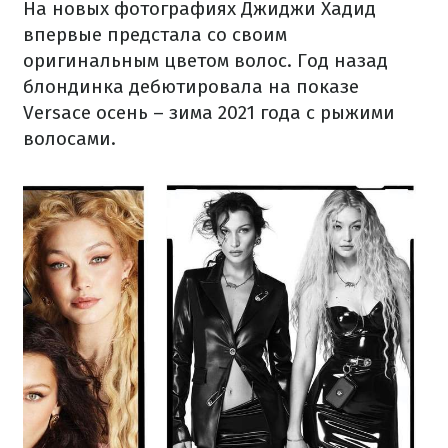
На новых фотографиях Джиджи Хадид
впервые предстала со своим
оригинальным цветом волос. Год назад
блондинка дебютировала на показе
Versacе осень – зима 2021 года с рыжими
волосами.