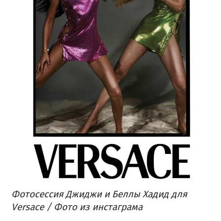
Фотосессия Джиджи и Беллы Хадид для
Versace / Фото из инстаграма