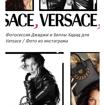
Фотосессия Джиджи и Беллы Хадид для
Versace / Фото из инстаграма