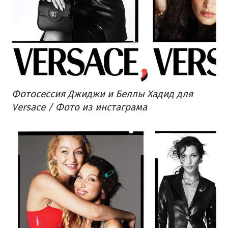
Фотосессия Джиджи и Беллы Хадид для
Versace / Фото из инстаграма