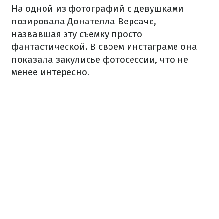
На одной из фотографий с девушками
позировала Донателла Версаче,
назвавшая эту съемку просто
фантастической. В своем инстаграме она
показала закулисье фотосессии, что не
менее интересно.