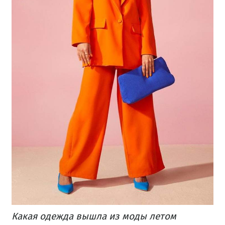
Какая одежда вышла из моды летом