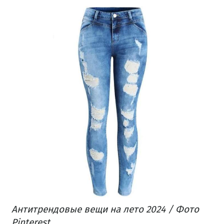
Антитрендовые вещи на лето 2024 / Фото
Pinterest