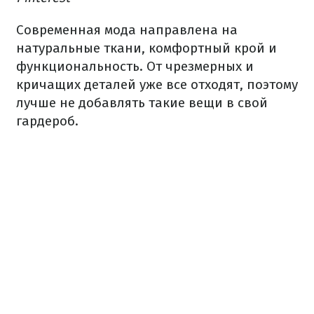
Современная мода направлена на
натуральные ткани, комфортный крой и
функциональность. От чрезмерных и
кричащих деталей уже все отходят, поэтому
лучше не добавлять такие вещи в свой
гардероб.