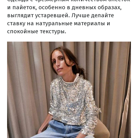
и пайеток, особенно в дневных образах,
выглядит устаревшей. Лучше делайте
ставку на натуральные материалы и
спокойные текстуры.