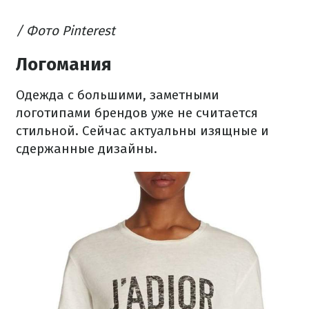
/ Фото Pinterest
Логомания
Одежда с большими, заметными
логотипами брендов уже не считается
стильной. Сейчас актуальны изящные и
сдержанные дизайны.