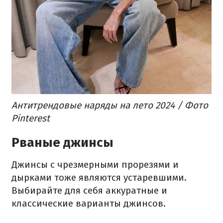
Антитрендовые наряды на лето 2024 / Фото
Pinterest
Рваные джинсы
Джинсы с чрезмерными прорезями и
дырками тоже являются устаревшими.
Выбирайте для себя аккуратные и
классические варианты джинсов.