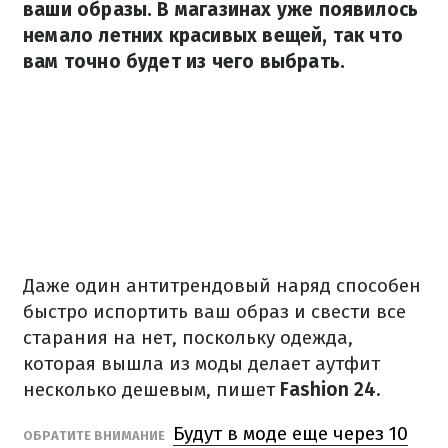
ваши образы. В магазинах уже появилось
немало летних красивых вещей, так что
вам точно будет из чего выбрать.
Даже один антитрендовый наряд способен
быстро испортить ваш образ и свести все
старания на нет, поскольку одежда,
которая вышла из моды делает аутфит
несколько дешевым, пишет
Fashion 24
.
Будут в моде еще через 10
ОБРАТИТЕ ВНИМАНИЕ