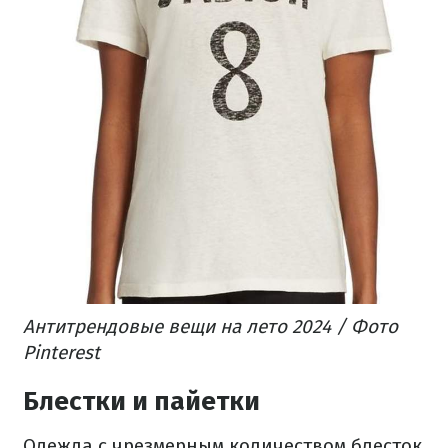
Антитрендовые вещи на лето 2024 / Фото
Pinterest
Блестки и пайетки
Одежда с чрезмерным количеством блесток