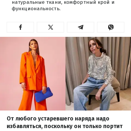
натуральные ткани, комфортный крой и
функциональность.
От любого устаревшего наряда надо
избавляться, поскольку он только портит