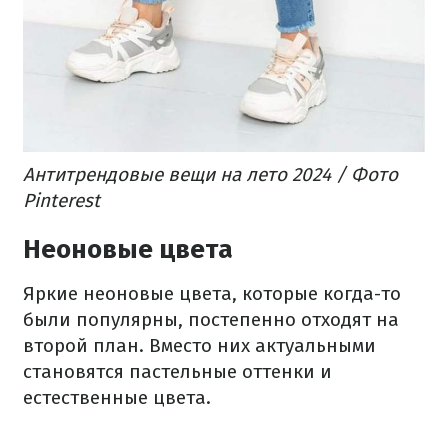
Антитрендовые вещи на лето 2024 / Фото
Pinterest
Неоновые цвета
Яркие неоновые цвета, которые когда-то
были популярны, постепенно отходят на
второй план. Вместо них актуальными
становятся пастельные оттенки и
естественные цвета.