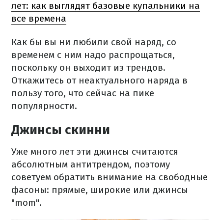
лет: как выглядят базовые купальники на
все времена
Как бы вы ни любили свой наряд, со
временем с ним надо распрощаться,
поскольку он выходит из трендов.
Откажитесь от неактуального наряда в
пользу того, что сейчас на пике
популярности.
Джинсы скинни
Уже много лет эти джинсы считаются
абсолютным антитрендом, поэтому
советуем обратить внимание на свободные
фасоны: прямые, широкие или джинсы
"mom".