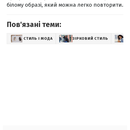
білому образі, який можна легко повторити.
Пов'язані теми:
СТИЛЬ І МОДА
ЗІРКОВИЙ СТИЛЬ