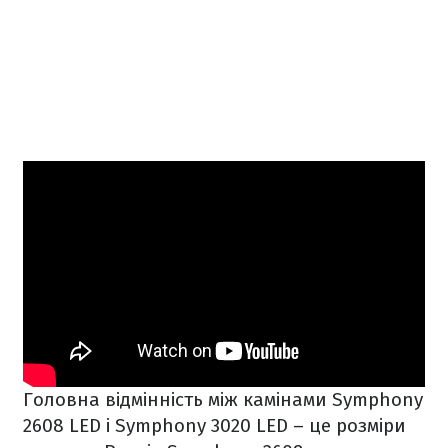
Головна відмінність між камінами Symphony
2608 LED і Symphony 3020 LED – це розміри