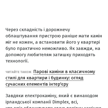
Через складність і дорожнечу
облаштування пристрою раніше мати камін
міг не кожен, а встановити його у квартирі
було практично неможливо. Як завжди, на
допомогу любителям затишку приходять
технології.
Парові каміни в класичному
ЧИТАЙТЕ ТАКОЖ
стилі для квартири і будинку: огляд
сучасних елементів інтер'єру
Завдяки електрокаміну, який є винаходом
ірландської компанії Dimplex, всі,