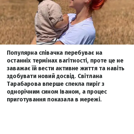
Популярна співачка перебуває на
останніх термінах вагітності, проте це не
заважає їй вести активне життя та навіть
здобувати новий досвід. Світлана
Тарабарова вперше спекла пиріг з
однорічним сином Іваном, а процес
приготування показала в мережі.