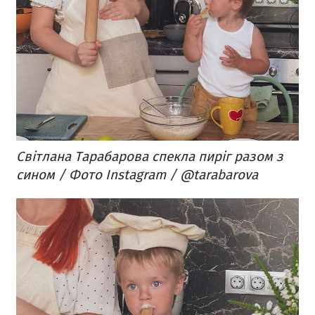
Світлана Тарабарова спекла пиріг разом з
сином / Фото Instagram / @tarabarova