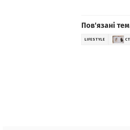
Пов'язані тем
LIFESTYLE
СТ