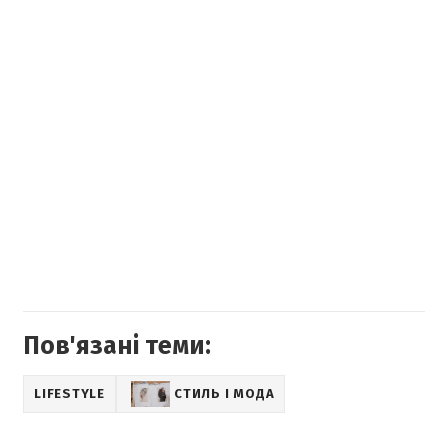
Пов'язані теми:
LIFESTYLE
СТИЛЬ І МОДА