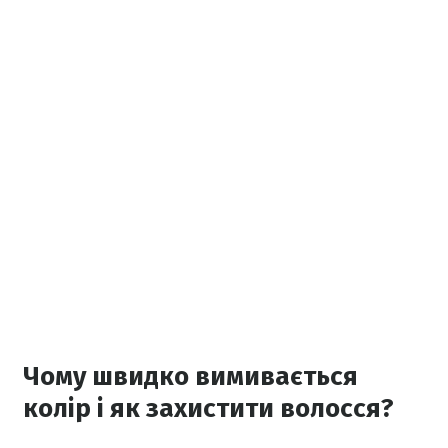
Чому швидко вимивається
колір і як захистити волосся?