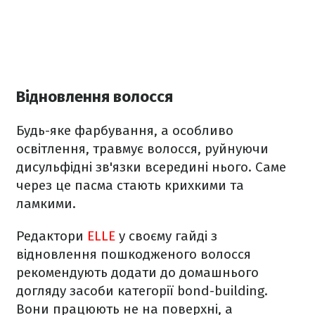
Відновлення волосся
Будь-яке фарбування, а особливо
освітлення, травмує волосся, руйнуючи
дисульфідні зв'язки всередині нього. Саме
через це пасма стають крихкими та
ламкими.
Редактори
ELLE
у своєму гайді з
відновлення пошкодженого волосся
рекомендують додати до домашнього
догляду засоби категорії bond-building.
Вони працюють не на поверхні, а