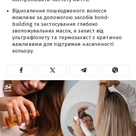
Відновлення пошкодженого волосся
можливе за допомогою засобів bond-
building та застосування глибоко
зволожувальних масок, а захист від
ультрафіолету та термозахист є критично
важливими для підтримки насиченості
кольору.