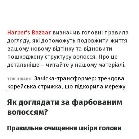
Harper's Bazaar
визначив головні правила
догляду, які допоможуть подовжити життя
вашому новому відтінку та відновити
пошкоджену структуру волосся. Про це
детальніше – читайте у нашому матеріалі.
Зачіска-трансформер: трендова
ТЕЖ ЦІКАВО
корейська стрижка, що підкорила мережу
Як доглядати за фарбованим
волоссям?
Правильне очищення шкіри голови