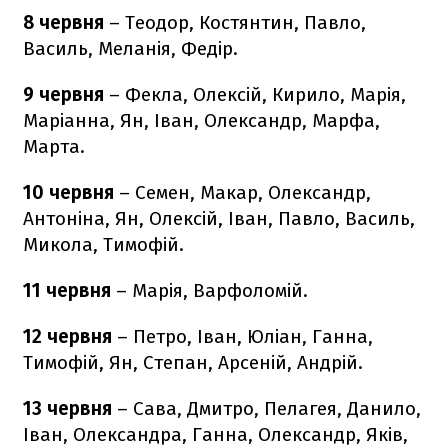
8 червня
– Теодор, Костянтин, Павло,
Василь, Меланія, Федір.
9 червня
– Фекла, Олексій, Кирило, Марія,
Маріанна, Ян, Іван, Олександр, Марфа,
Марта.
10 червня
– Семен, Макар, Олександр,
Антоніна, Ян, Олексій, Іван, Павло, Василь,
Микола, Тимофій.
11 червня
– Марія, Варфоломій.
12 червня
– Петро, Іван, Юліан, Ганна,
Тимофій, Ян, Степан, Арсеній, Андрій.
13 червня
– Сава, Дмитро, Пелагея, Данило,
Іван, Олександра, Ганна, Олександр, Яків,