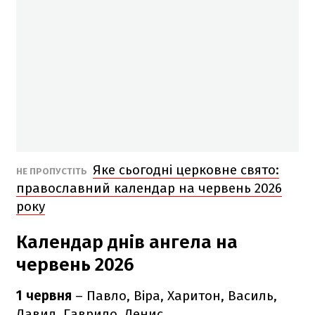
Яке сьогодні церковне свято:
НЕ ПРОПУСТІТЬ
православний календар на червень 2026
року
Календар днів ангела на
червень 2026
1 червня
– Павло, Віра, Харитон, Василь,
Давид, Гаврило, Денис.