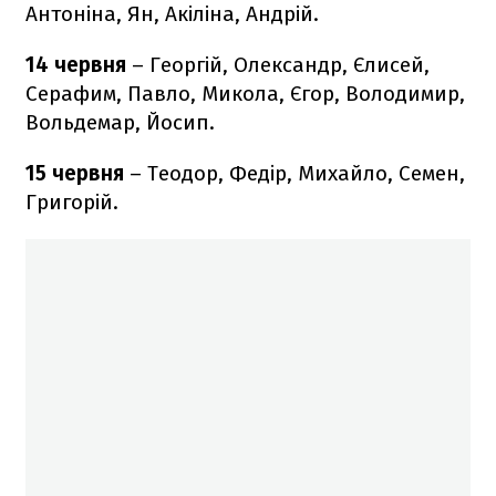
Антоніна, Ян, Акіліна, Андрій.
14 червня
– Георгій, Олександр, Єлисей,
Серафим, Павло, Микола, Єгор, Володимир,
Вольдемар, Йосип.
15 червня
– Теодор, Федір, Михайло, Семен,
Григорій.