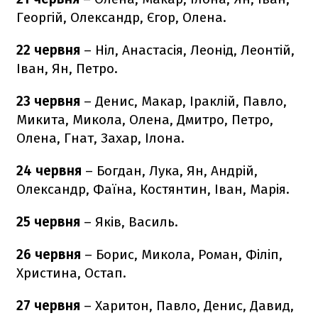
Георгій, Олександр, Єгор, Олена.
22 червня
– Ніл, Анастасія, Леонід, Леонтій,
Іван, Ян, Петро.
23 червня
– Денис, Макар, Іраклій, Павло,
Микита, Микола, Олена, Дмитро, Петро,
Олена, Гнат, Захар, Ілона.
24 червня
– Богдан, Лука, Ян, Андрій,
Олександр, Фаїна, Костянтин, Іван, Марія.
25 червня
– Яків, Василь.
26 червня
– Борис, Микола, Роман, Філіп,
Христина, Остап.
27 червня
– Харитон, Павло, Денис, Давид,