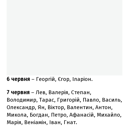
6 червня
– Георгій, Єгор, Іларіон.
7 червня
– Лев, Валерія, Степан,
Володимир, Тарас, Григорій, Павло, Василь,
Олександр, Ян, Віктор, Валентин, Антон,
Микола, Богдан, Петро, Афанасій, Михайло,
Марія, Веніамін, Іван, Гнат.