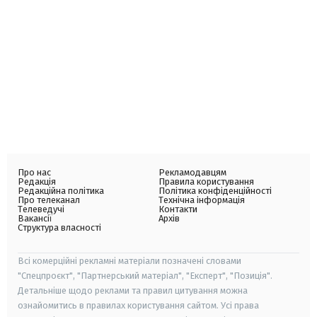
Про нас
Рекламодавцям
Редакція
Правила користування
Редакційна політика
Політика конфіденційності
Про телеканал
Технічна інформація
Телеведучі
Контакти
Вакансії
Архів
Структура власності
Всі комерційні рекламні матеріали позначені словами
"Спецпроєкт", "Партнерський матеріал", "Експерт", "Позиція".
Детальніше щодо реклами та правил цитування можна
ознайомитись в правилах користування сайтом. Усі права