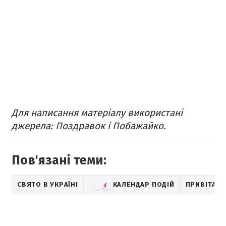
Для написання матеріалу використані
джерела: Поздравок і Побажайко.
Пов'язані теми:
СВЯТО В УКРАЇНІ
КАЛЕНДАР ПОДІЙ
ПРИВІТАН