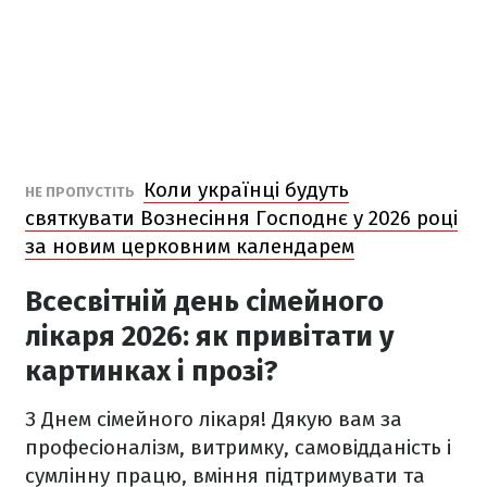
Коли українці будуть
НЕ ПРОПУСТІТЬ
святкувати Вознесіння Господнє у 2026 році
за новим церковним календарем
Всесвітній день сімейного
лікаря 2026: як привітати у
картинках і прозі?
З Днем сімейного лікаря! Дякую вам за
професіоналізм, витримку, самовідданість і
сумлінну працю, вміння підтримувати та