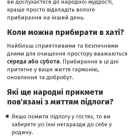
ви дослухаєтеся до народної мудрості,
краще просто відкладіть вологе
прибирання на інший день.
Коли можна прибирати в хаті?
Найбільш сприятливими та безпечними
днями для очищення простору вважаються
середа або субота
. Прибирання в ці дні
притягне у ваше життя гармонію,
оновлення та добробут.
Які ще народні прикмети
пов'язані з миттям підлоги?
Якщо помити підлогу у гостях, то ви
заберете усі їхні негаразди до себе у
родину.