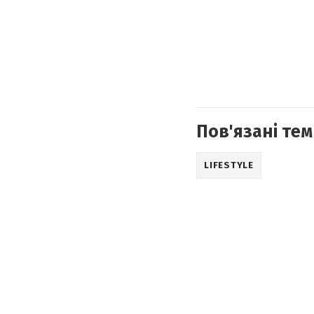
Пов'язані тем
LIFESTYLE