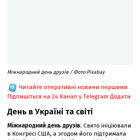
Міжнародний день друзів / Фото Pixabay
Читайте оперативні новини першими
Підпишіться на 24 Канал у Telegram
Додати
День в Україні та світі
Міжнародний день друзів
. Свято ініціювали
в Конгресі США, а згодом його підтримала