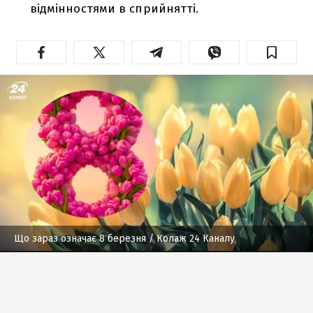
відмінностями в сприйнятті.
Що зараз означає 8 березня
/ Колаж 24 Каналу