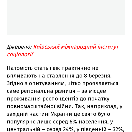
Джерело:
Київський міжнародний інститут
соціології
Натомість стать і вік практично не
впливають на ставлення до 8 березня.
Згідно з опитуванням, чітко проявляється
саме регіональна різниця – за місцем
проживання респондентів до початку
повномасштабної війни. Так, наприклад, у
західній частині України це свято було
популярне лише серед 6% населення, у
центральній – серед 24%, у південній – 32%,