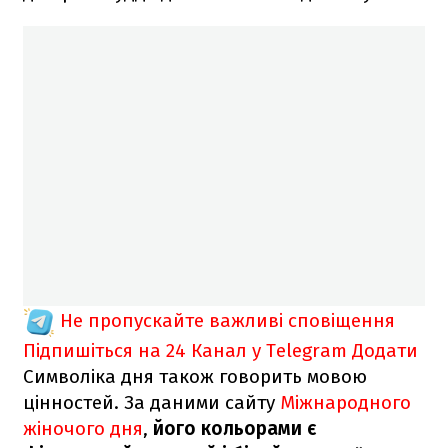
Не пропускайте важливі сповіщення
Підпишіться на 24 Канал у Telegram
Додати
Символіка дня також говорить мовою
цінностей. За даними сайту
Міжнародного
жіночого дня
,
його кольорами є