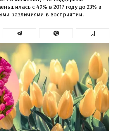
еньшилась с 49% в 2017 году до 23% в
ными различиями в восприятии.