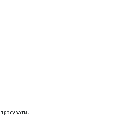
 прасувати.