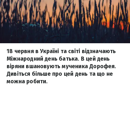
18 червня в Україні та світі відзначають
Міжнародний день батька. В цей день
віряни вшановують мученика Дорофея.
Дивіться більше про цей день та що не
можна робити.