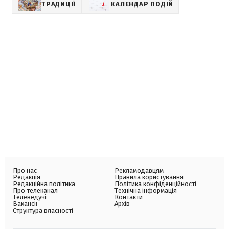
ТРАДИЦІЇ
КАЛЕНДАР ПОДІЙ
Про нас
Рекламодавцям
Редакція
Правила користування
Редакційна політика
Політика конфіденційності
Про телеканал
Технічна інформація
Телеведучі
Контакти
Вакансії
Архів
Структура власності