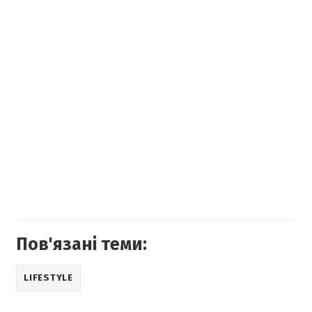
Пов'язані теми:
LIFESTYLE