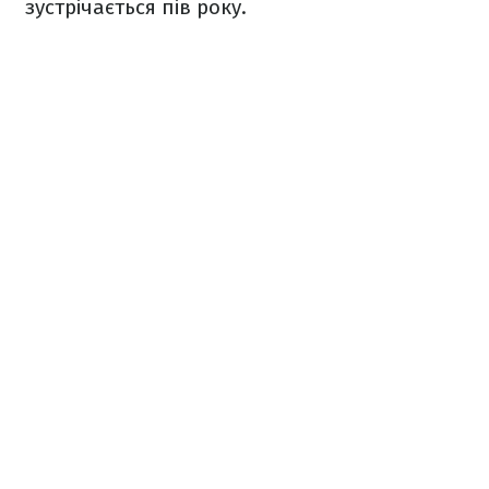
зустрічається пів року.