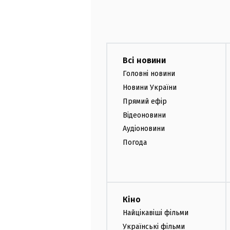
Всі новини
Головні новини
Новини України
Прямий ефір
Відеоновини
Аудіоновини
Погода
Кіно
Найцікавіші фільми
Українські фільми