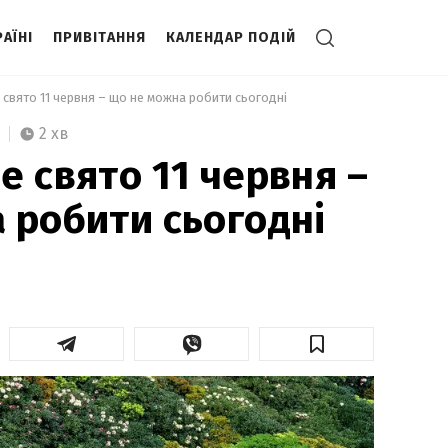
АЇНІ
ПРИВІТАННЯ
КАЛЕНДАР ПОДІЙ
 свято 11 червня – що не можна робити сьогодні 
2 хв
е свято 11 червня –
 робити сьогодні