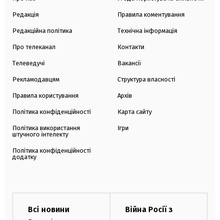
Редакція
Правила коментування
Редакційна політика
Технічна інформація
Про телеканал
Контакти
Телеведучі
Вакансії
Рекламодавцям
Структура власності
Правила користування
Архів
Політика конфіденційності
Карта сайту
Політика використання
Ігри
штучного інтелекту
Політика конфіденційності
додатку
Всі новини
Війна Росії з