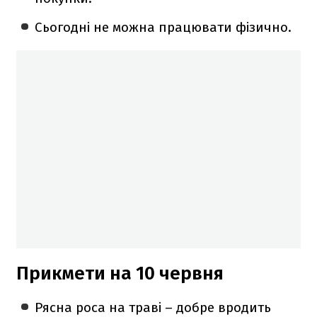
Сьогодні не можна працювати фізично.
Прикмети на 10 червня
Рясна роса на траві – добре вродить