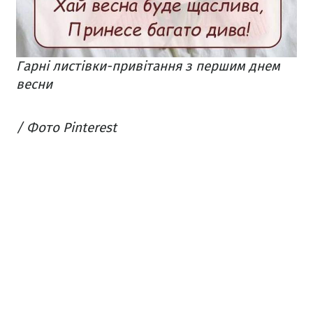
Гарні листівки-привітання з першим днем
весни
/ Фото Pinterest