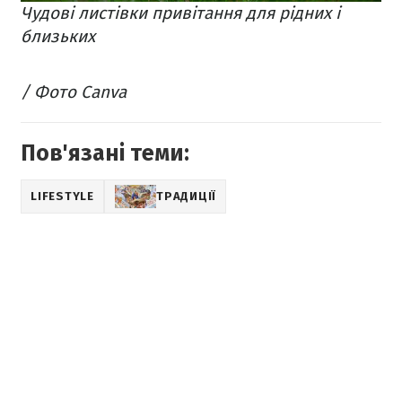
Чудові листівки привітання для рідних і
близьких
/ Фото Canva
Пов'язані теми:
LIFESTYLE
ТРАДИЦІЇ