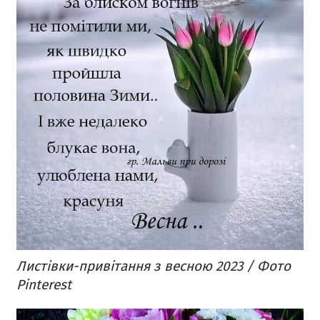
Листівки-привітання з весною 2023 / Фото
Pinterest