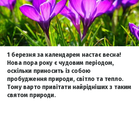
1 березня за календарем настає весна!
Нова пора року є чудовим періодом,
оскільки приносить із собою
пробудження природи, світло та тепло.
Тому варто привітати найрідніших з таким
святом природи.