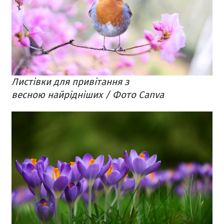
Листівки для привітання з
весною найрідніших / Фото Canva