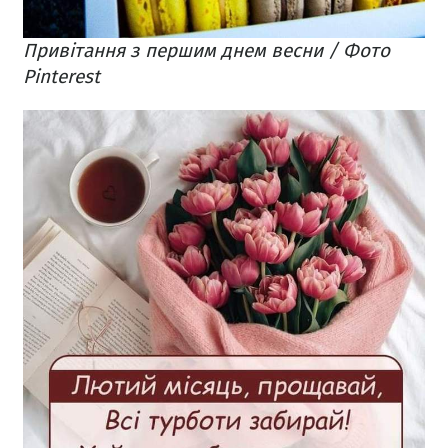
Привітання з першим днем весни / Фото
Pinterest