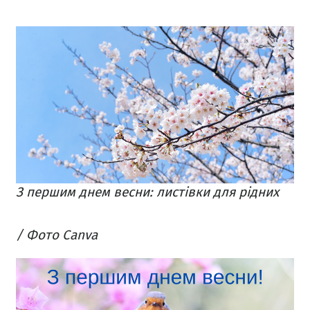
З першим днем весни: листівки для рідних
/ Фото Canva