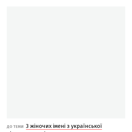
3 жіночих імені з української
ДО ТЕМИ