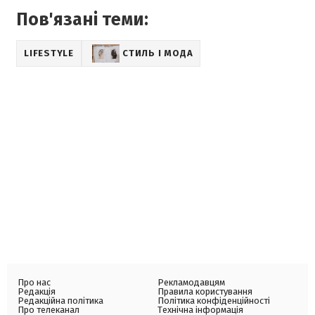
Пов'язані теми:
LIFESTYLE
СТИЛЬ І МОДА
Про нас
Рекламодавцям
Редакція
Правила користування
Редакційна політика
Політика конфіденційності
Про телеканал
Технічна інформація