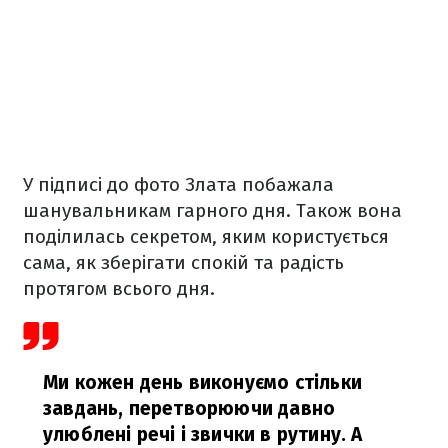
У підписі до фото Злата побажала
шанувальникам гарного дня. Також вона
поділилась секретом, яким користується
сама, як зберігати спокій та радість
протягом всього дня.
Ми кожен день виконуємо стільки
завдань, перетворюючи давно
улюблені речі і звички в рутину. А