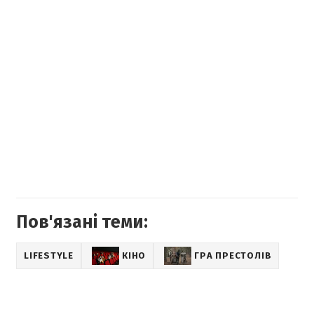
Пов'язані теми:
LIFESTYLE
КІНО
ГРА ПРЕСТОЛІВ