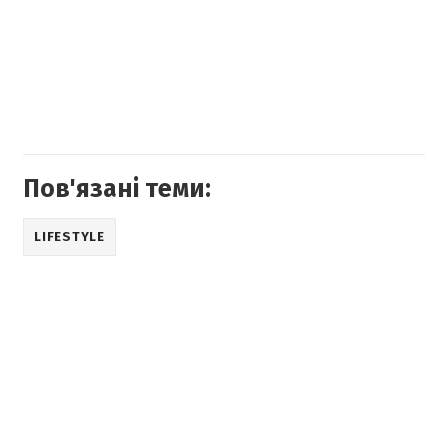
Пов'язані теми:
LIFESTYLE