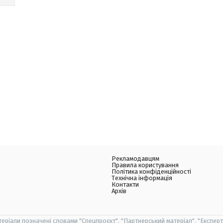
Рекламодавцям
Правила користування
Політика конфіденційності
Технічна інформація
Контакти
Архів
теріали позначені словами "Спецпроєкт", "Партнерський матеріал", "Експерт