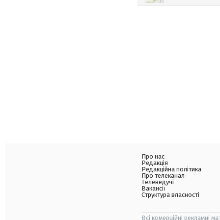
Про нас
Редакція
Редакційна політика
Про телеканал
Телеведучі
Вакансії
Структура власності
Всі комерційні рекламні ма