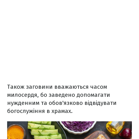
Також заговини вважаються часом
милосердя, бо заведено допомагати
нужденним та обов'язково відвідувати
богослужіння в храмах.