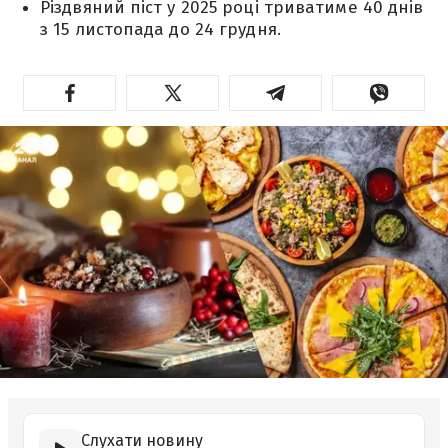
Різдвяний піст у 2025 році триватиме 40 днів
з 15 листопада до 24 грудня.
Слухати новину