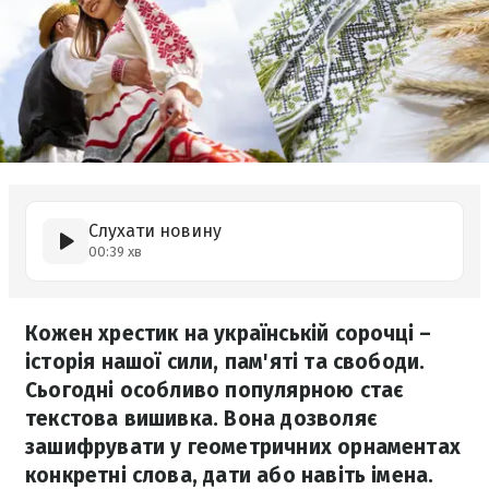
Слухати новину
00:39 хв
Кожен хрестик на українській сорочці –
історія нашої сили, пам'яті та свободи.
Сьогодні особливо популярною стає
текстова вишивка. Вона дозволяє
зашифрувати у геометричних орнаментах
конкретні слова, дати або навіть імена.