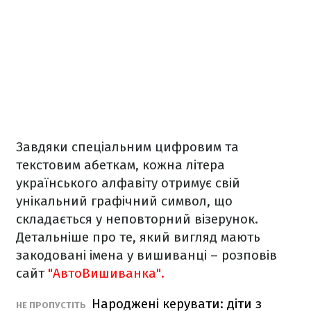
Завдяки спеціальним цифровим та
текстовим абеткам, кожна літера
українського алфавіту отримує свій
унікальний графічний символ, що
складається у неповторний візерунок.
Детальніше про те, який вигляд мають
закодовані імена у вишиванці – розповів
сайт
"АвтоВишиванка".
Народжені керувати: діти з
НЕ ПРОПУСТІТЬ