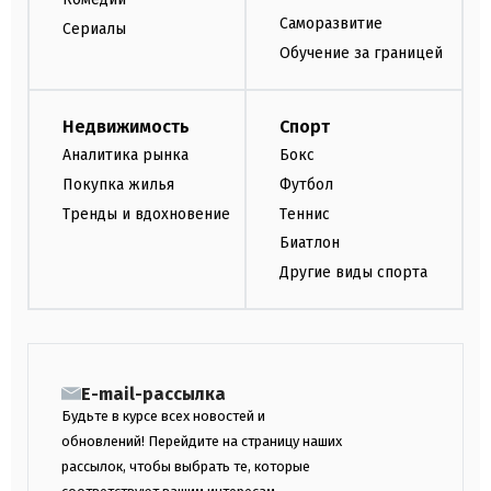
Саморазвитие
Сериалы
Обучение за границей
Недвижимость
Спорт
Аналитика рынка
Бокс
Покупка жилья
Футбол
Тренды и вдохновение
Теннис
Биатлон
Другие виды спорта
E-mail-рассылка
Будьте в курсе всех новостей и
обновлений! Перейдите на страницу наших
рассылок, чтобы выбрать те, которые