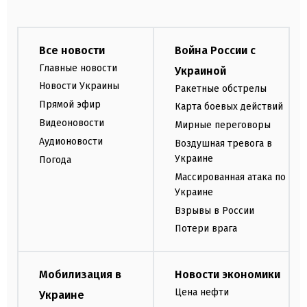
Все новости
Война России с
Главные новости
Украиной
Новости Украины
Ракетные обстрелы
Прямой эфир
Карта боевых действий
Видеоновости
Мирные переговоры
Аудионовости
Воздушная тревога в
Украине
Погода
Массированная атака по
Украине
Взрывы в России
Потери врага
Мобилизация в
Новости экономики
Цена нефти
Украине