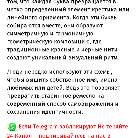
том, что каждая буква превращается в
четко определенный элемент крестика или
линейного орнамента. Когда эти буквы
собираются вместе, они образуют
симметричную и гармоничную
геометрическую композицию, где
традиционные красные и черные нити
создают уникальный визуальный ритм.
Люди нередко используют эти схемы,
чтобы вышить собственное имя, имена
любимых или детей. Ведь это позволяет
превратить старинное ремесло на
современный способ самовыражения и
сохранения идентичности.
Если Telegram заблокируют
Не теряйте
24 Канал – подписывайтесь на нас в