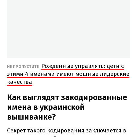
Рожденные управлять: дети с
НЕ ПРОПУСТИТЕ
этими 4 именами имеют мощные лидерские
качества
Как выглядят закодированные
имена в украинской
вышиванке?
Секрет такого кодирования заключается в