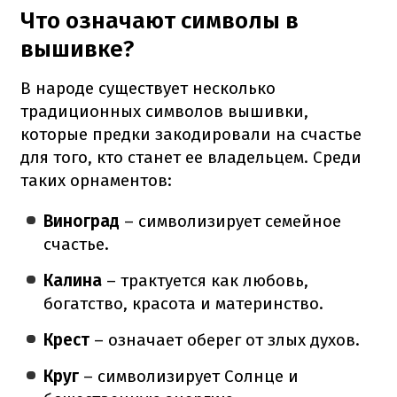
Что означают символы в
вышивке?
В народе существует несколько
традиционных символов вышивки,
которые предки закодировали на счастье
для того, кто станет ее владельцем. Среди
таких орнаментов:
Виноград
– символизирует семейное
счастье.
Калина
– трактуется как любовь,
богатство, красота и материнство.
Крест
– означает оберег от злых духов.
Круг
– символизирует Солнце и