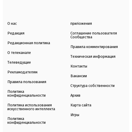
О нас
приложения
Редакция
Соглашение пользователя
Сообщества
Редакционная политика
Правила комментирования
О телеканале
Техническая информация
Телеведущие
Контакты
Рекламодателям
Вакансии
Правила пользования
Структура собственности
Политика
конфиденциальности
Архив
Политика использования
Карта сайта
искусственного интеллекта
Игры
Политика
конфиденциальности