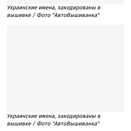
Украинские имена, закодированы в
вышивке / Фото "АвтоВышиванка"
Украинские имена, закодированы в
вышивке / Фото "АвтоВышиванка"