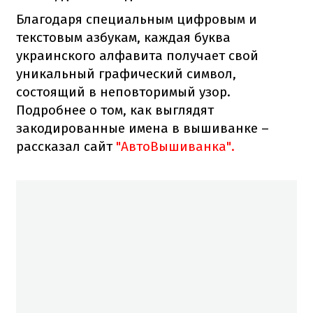
Благодаря специальным цифровым и
текстовым азбукам, каждая буква
украинского алфавита получает свой
уникальный графический символ,
состоящий в неповторимый узор.
Подробнее о том, как выглядят
закодированные имена в вышиванке –
рассказал сайт
"АвтоВышиванка".