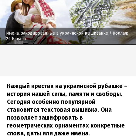
Имена, закодированные в украинской вышиванке
/ Коллаж
24 Канала
Каждый крестик на украинской рубашке –
история нашей силы, памяти и свободы.
Сегодня особенно популярной
становится текстовая вышивка. Она
позволяет зашифровать в
геометрических орнаментах конкретные
слова, даты или даже имена.