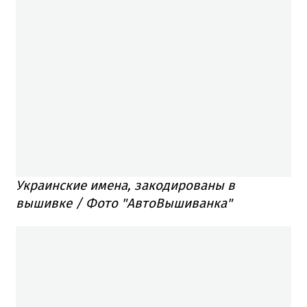
Украинские имена, закодированы в
вышивке / Фото "АвтоВышиванка"