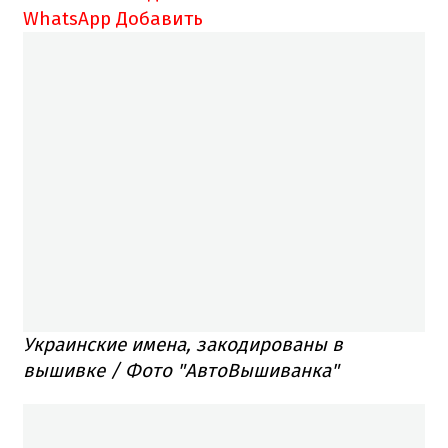
WhatsApp
Добавить
Украинские имена, закодированы в
вышивке / Фото "АвтоВышиванка"