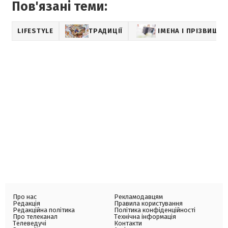
Пов'язані теми:
LIFESTYLE
ТРАДИЦІЇ
ІМЕНА І ПРІЗВИЩА
Про нас
Рекламодавцям
Редакція
Правила користування
Редакційна політика
Політика конфіденційності
Про телеканал
Технічна інформація
Телеведучі
Контакти