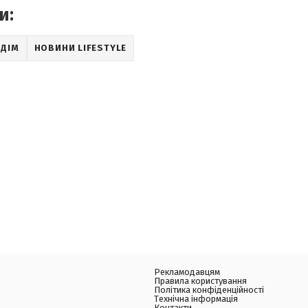
и:
 ДІМ
НОВИНИ LIFESTYLE
Рекламодавцям
Правила користування
Політика конфіденційності
Технічна інформація
Контакти