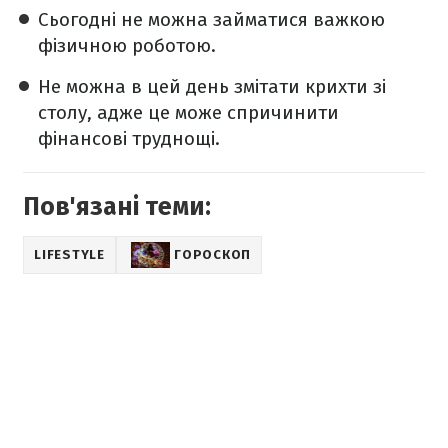
Сьогодні не можна займатися важкою
фізичною роботою.
Не можна в цей день змітати крихти зі
столу, адже це може спричинити
фінансові труднощі.
Пов'язані теми:
LIFESTYLE
ГОРОСКОП