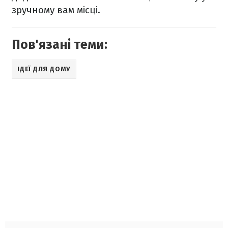
зручному вам місці.
Пов'язані теми:
ІДЕЇ ДЛЯ ДОМУ