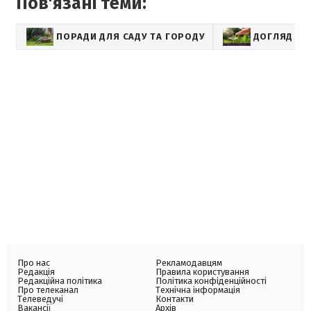
Пов'язані теми:
ПОРАДИ ДЛЯ САДУ ТА ГОРОДУ
ДОГЛЯД ЗА
Про нас
Рекламодавцям
Редакція
Правила користування
Редакційна політика
Політика конфіденційності
Про телеканал
Технічна інформація
Телеведучі
Контакти
Вакансії
Архів