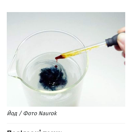
Йод / Фото Naurok