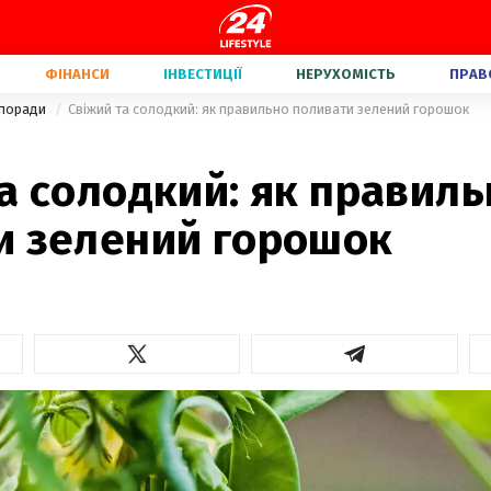
ФІНАНСИ
ІНВЕСТИЦІЇ
НЕРУХОМІСТЬ
ПРАВ
 поради
Свіжий та солодкий: як правильно поливати зелений горошок
а солодкий: як правиль
и зелений горошок