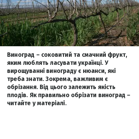
Виноград – соковитий та смачний фрукт,
яким люблять ласувати українці. У
вирощуванні винограду є нюанси, які
треба знати. Зокрема, важливим є
обрізання. Від цього залежить якість
плодів. Як правильно обрізати виноград –
читайте у матеріалі.