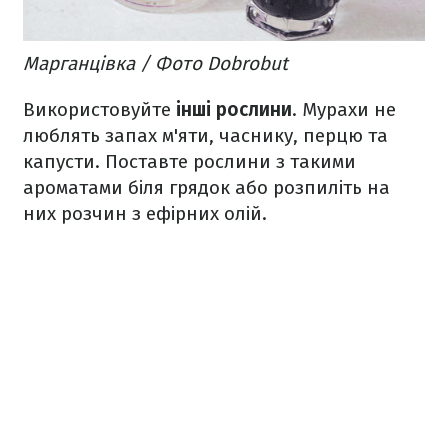
Марганцівка / Фото Dobrobut
Використовуйте
інші рослини
. Мурахи не
люблять запах м'яти, часнику, перцю та
капусти. Поставте рослини з такими
ароматами біля грядок або розпиліть на
них розчин з ефірних олій.