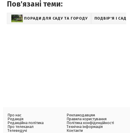
Пов'язані теми:
ПОРАДИ ДЛЯ САДУ ТА ГОРОДУ
ПОДВІР'Я І САД
Про нас
Рекламодавцям
Редакція
Правила користування
Редакційна політика
Політика конфіденційності
Про телеканал
Технічна інформація
Телеведучі
Контакти