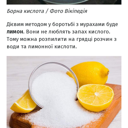
Борна кислота / Фото Вікіпедія
Дієвим методом у боротьбі з мурахами буде
лимон
. Вони не люблять запах кислого.
Тому можна розпилити на грядці розчин з
води та лимонної кислоти.