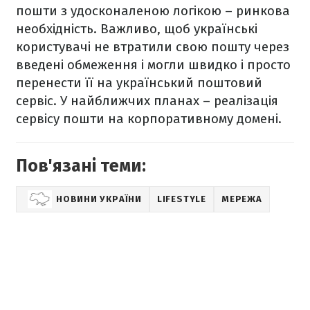
пошти з удосконаленою логікою – ринкова
необхідність. Важливо, щоб українські
користувачі не втратили свою пошту через
введені обмеження і могли швидко і просто
перенести її на український поштовий
сервіс. У найближчих планах – реалізація
сервісу пошти на корпоративному домені.
Пов'язані теми:
НОВИНИ УКРАЇНИ
LIFESTYLE
МЕРЕЖА