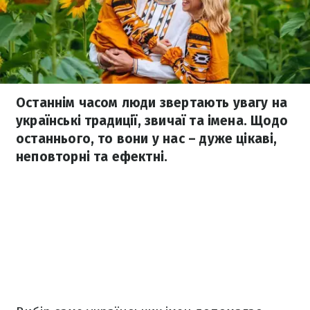
Останнім часом люди звертають увагу на
українські традиції, звичаї та імена. Щодо
останнього, то вони у нас – дуже цікаві,
неповторні та ефектні.