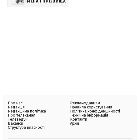
ІМЕНА І ПРІЗВИЩА
Про нас
Рекламодавцям
Редакція
Правила користування
Редакційна політика
Політика конфіденційності
Про телеканал
Технічна інформація
Телеведучі
Контакти
Вакансії
Архів
Структура власності