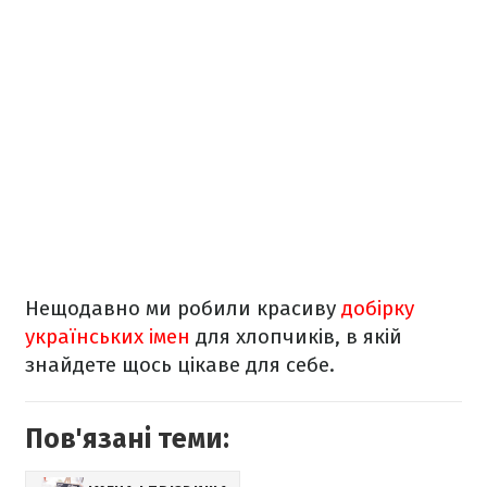
Нещодавно ми робили красиву
добірку
українських імен
для хлопчиків, в якій
знайдете щось цікаве для себе.
Пов'язані теми: